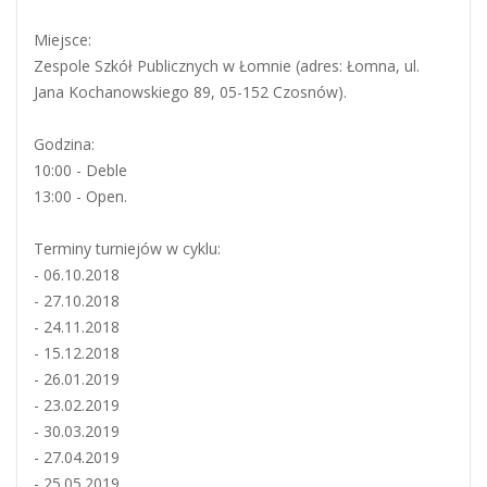
Miejsce:
Zespole Szkół Publicznych w Łomnie (adres: Łomna, ul.
Jana Kochanowskiego 89, 05-152 Czosnów).
Godzina:
10:00 - Deble
13:00 - Open.
Terminy turniejów w cyklu:
- 06.10.2018
- 27.10.2018
- 24.11.2018
- 15.12.2018
- 26.01.2019
- 23.02.2019
- 30.03.2019
- 27.04.2019
- 25.05.2019