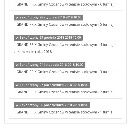
II GRAND PRIX Gminy Czosnów w tenisie stołowym - 6 turniej
Zakończony 26 stycznia 2019 2019 10:00
II GRAND PRIX Gminy Czosnów w tenisie stołowym - 5 turniej
Zakończony 29 grudnia 2018 2018 10:00
II GRAND PRIX Gminy Czosnów w tenisie stołowym - 4 turniej -
zakończenie roku 2018
Zakończony 24 listopada 2018 2018 10:00
II GRAND PRIX Gminy Czosnów w tenisie stołowym - 3 turniej
Zakończony 27 października 2018 2018 10:00
II GRAND PRIX Gminy Czosnów w tenisie stołowym - 2 turniej
Zakończony 06 października 2018 2018 10:00
II GRAND PRIX Gminy Czosnów w tenisie stołowym - 1 turniej