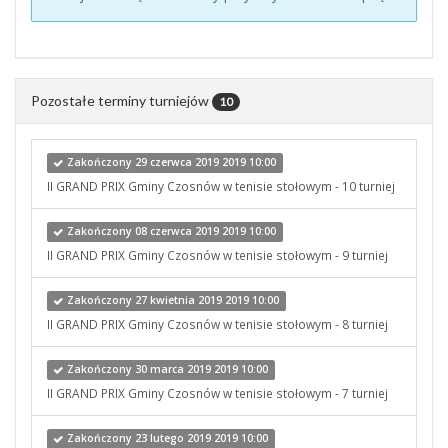
Pozostałe terminy turniejów
10
Zakończony 29 czerwca 2019 2019 10:00
II GRAND PRIX Gminy Czosnów w tenisie stołowym - 10 turniej
Zakończony 08 czerwca 2019 2019 10:00
II GRAND PRIX Gminy Czosnów w tenisie stołowym - 9 turniej
Zakończony 27 kwietnia 2019 2019 10:00
II GRAND PRIX Gminy Czosnów w tenisie stołowym - 8 turniej
Zakończony 30 marca 2019 2019 10:00
II GRAND PRIX Gminy Czosnów w tenisie stołowym - 7 turniej
Zakończony 23 lutego 2019 2019 10:00