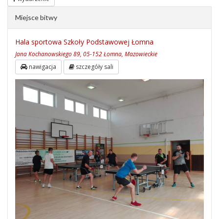
Miejsce bitwy
Hala sportowa Szkoły Podstawowej Łomna
Jana Kochanowskiego 89, 05-152 Łomna, Mazowieckie
nawigacja
szczegóły sali