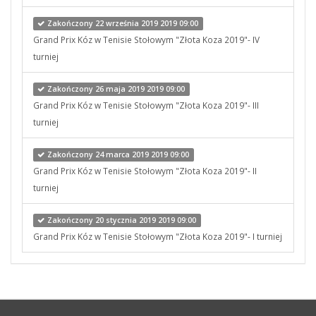
Zakończony 22 września 2019 2019 09:00
Grand Prix Kóz w Tenisie Stołowym "Złota Koza 2019"- IV
turniej
Zakończony 26 maja 2019 2019 09:00
Grand Prix Kóz w Tenisie Stołowym "Złota Koza 2019"- III
turniej
Zakończony 24 marca 2019 2019 09:00
Grand Prix Kóz w Tenisie Stołowym "Złota Koza 2019"- II
turniej
Zakończony 20 stycznia 2019 2019 09:00
Grand Prix Kóz w Tenisie Stołowym "Złota Koza 2019"- I turniej