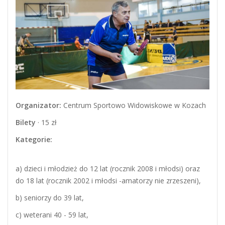
Organizator:
Centrum Sportowo Widowiskowe w Kozach
Bilety
· 15 zł
Kategorie:
a) dzieci i młodzież do 12 lat (rocznik 2008 i młodsi) oraz
do 18 lat (rocznik 2002 i młodsi -amatorzy nie zrzeszeni),
b) seniorzy do 39 lat,
c) weterani 40 - 59 lat,