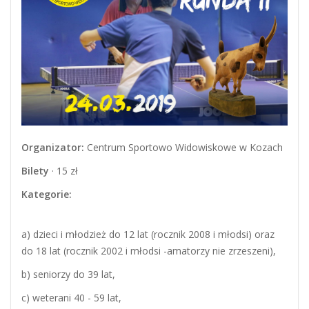
Organizator:
Centrum Sportowo Widowiskowe w Kozach
Bilety
· 15 zł
Kategorie:
a) dzieci i młodzież do 12 lat (rocznik 2008 i młodsi) oraz
do 18 lat (rocznik 2002 i młodsi -amatorzy nie zrzeszeni),
b) seniorzy do 39 lat,
c) weterani 40 - 59 lat,