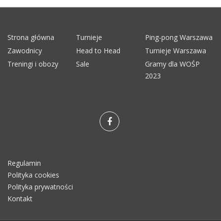
Strona główna
Turnieje
Ping-pong Warszawa
Zawodnicy
Head to Head
Turnieje Warszawa
Treningi i obozy
Sale
Gramy dla WOŚP
2023
Regulamin
Polityka cookies
Polityka prywatności
Kontakt