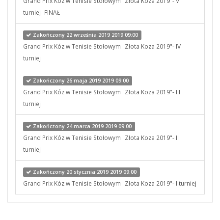
Grand Prix Kóz w Tenisie Stołowym "Złota Koza 2019"- V
turniej- FINAŁ
Zakończony 22 września 2019 2019 09:00
Grand Prix Kóz w Tenisie Stołowym "Złota Koza 2019"- IV
turniej
Zakończony 26 maja 2019 2019 09:00
Grand Prix Kóz w Tenisie Stołowym "Złota Koza 2019"- III
turniej
Zakończony 24 marca 2019 2019 09:00
Grand Prix Kóz w Tenisie Stołowym "Złota Koza 2019"- II
turniej
Zakończony 20 stycznia 2019 2019 09:00
Grand Prix Kóz w Tenisie Stołowym "Złota Koza 2019"- I turniej