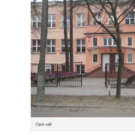
Opis sali