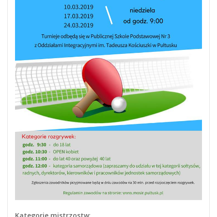
Kategorie mistrzostw
: