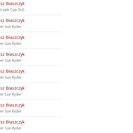
sz Błaszczyk
zczęki Cup 3rd...
sz Błaszczyk
er Sue Ryder
sz Błaszczyk
er Sue Ryder
sz Błaszczyk
er Sue Ryder
sz Błaszczyk
er Sue Ryder
sz Błaszczyk
er Sue Ryder
sz Błaszczyk
er Sue Ryder
sz Błaszczyk
er Sue Ryder