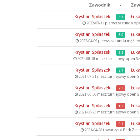
Zawodnik
-
Zaw
Krystian Spilaszek
Łuka
3:1
pierwsza runda op
2022-05-11
Krystian Spilaszek
Łuka
3:0
pierwsza runda mężczy
2022-04-09
Krystian Spilaszek
Łuka
3:2
mecz turniejowy open
Sz
2021-08-18
Krystian Spilaszek
Łuka
2:1
mecz turniejowy open
S
2021-07-21
Krystian Spilaszek
Łuka
2:3
mecz turniejowy open
S
2021-06-30
Krystian Spilaszek
Łuka
1:3
mecz turniejowy open
S
2021-06-23
Krystian Spilaszek
Łuka
0:1
towarzyski
Park Zie
2021-04-28