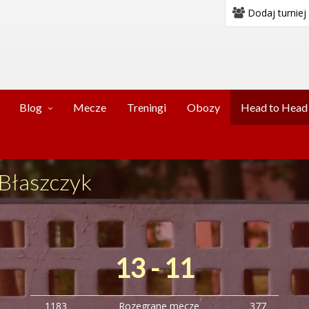
Dodaj turniej
Blog
Mecze
Treningi
Obozy
Head to Head
- Błaszczyk
13 - 11
1183
Rozegrane mecze
377