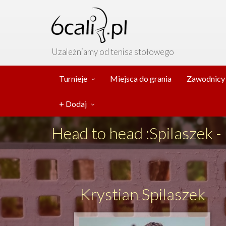
Uzależniamy od tenisa stołowego
Turnieje
Miejsca do grania
Zawodnicy
+ Dodaj
Head to head
:Spilaszek 
Krystian Spilaszek