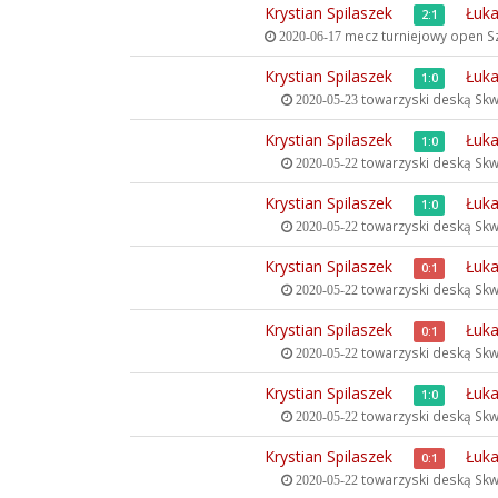
Krystian Spilaszek
Łuka
2:1
mecz turniejowy open
S
2020-06-17
Krystian Spilaszek
Łuka
1:0
towarzyski deską
Skw
2020-05-23
Krystian Spilaszek
Łuka
1:0
towarzyski deską
Skw
2020-05-22
Krystian Spilaszek
Łuka
1:0
towarzyski deską
Skw
2020-05-22
Krystian Spilaszek
Łuka
0:1
towarzyski deską
Skw
2020-05-22
Krystian Spilaszek
Łuka
0:1
towarzyski deską
Skw
2020-05-22
Krystian Spilaszek
Łuka
1:0
towarzyski deską
Skw
2020-05-22
Krystian Spilaszek
Łuka
0:1
towarzyski deską
Skw
2020-05-22