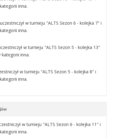
ategorii inna.
uczestniczył w turnieju "ALTS Sezon 6 - kolejka 7" i
ategorii inna.
czestniczył w turnieju "ALTS Sezon 5 - kolejka 13"
kategorii inna.
stniczył w turnieju "ALTS Sezon 5 - kolejka 8" i
ategorii inna.
ejów
zestniczył w turnieju "ALTS Sezon 6 - kolejka 11" i
ategorii inna.