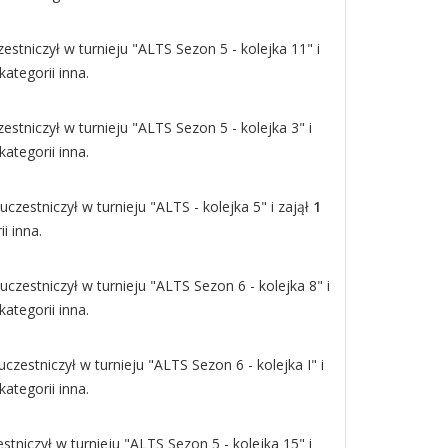
stniczył w turnieju "ALTS Sezon 5 - kolejka 11" i
ategorii inna.
estniczył w turnieju "ALTS Sezon 5 - kolejka 3" i
ategorii inna.
uczestniczył w turnieju "ALTS - kolejka 5" i zajął
1
i inna.
uczestniczył w turnieju "ALTS Sezon 6 - kolejka 8" i
ategorii inna.
czestniczył w turnieju "ALTS Sezon 6 - kolejka I" i
ategorii inna.
tniczył w turnieju "ALTS Sezon 5 - kolejka 15" i