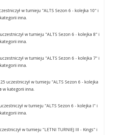
zestniczył w turnieju "ALTS Sezon 6 - kolejka 10" i
ategorii inna.
uczestniczył w turnieju "ALTS Sezon 6 - kolejka 8" i
ategorii inna.
uczestniczył w turnieju "ALTS Sezon 6 - kolejka 7" i
ategorii inna.
25 uczestniczył w turnieju "ALTS Sezon 6 - kolejka
e
w kategorii inna.
czestniczył w turnieju "ALTS Sezon 6 - kolejka I" i
ategorii inna.
czestniczył w turnieju "LETNI TURNIEJ III - Kings" i