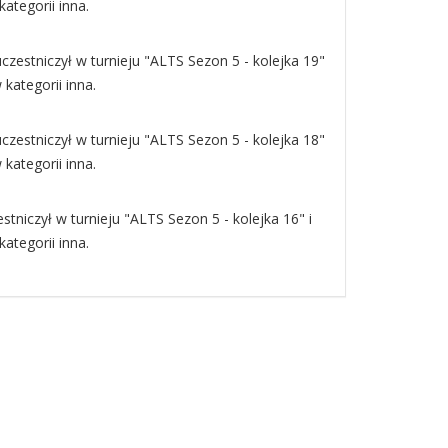
ategorii inna.
czestniczył w turnieju "ALTS Sezon 5 - kolejka 19"
kategorii inna.
czestniczył w turnieju "ALTS Sezon 5 - kolejka 18"
kategorii inna.
tniczył w turnieju "ALTS Sezon 5 - kolejka 16" i
ategorii inna.