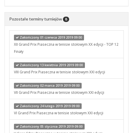
Pozostałe terminy turniejów
8
Zakończony 01 czerwca 2019 2019 09:00
XII Grand Prix Piaseczna w tenisie stołowym XX edycji - TOP 12
Finały
Zakończony 13 kwietnia 2019 2019 09:00
VIII Grand Prix Piaseczna w tenisie stołowym XXI edycji
Zakończony 02 marca 2019 2019 09:00
VII Grand Prix Piaseczna w tenisie stołowym XXI edycji
Zakończony 24 lutego 2019 2019 09:00
VI Grand Prix Piaseczna w tenisie stołowym XXI edycji
Zakończony 05 stycznia 2019 2019 09:00