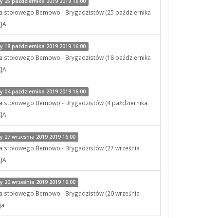
 25 października 2019 2019 16:00
sa stołowego Bemowo - Brygadzistów (25 października
CJA
 18 października 2019 2019 16:00
sa stołowego Bemowo - Brygadzistów (18 października
CJA
 04 października 2019 2019 16:00
sa stołowego Bemowo - Brygadzistów (4 października
CJA
 27 września 2019 2019 16:00
sa stołowego Bemowo - Brygadzistów (27 września
CJA
 20 września 2019 2019 16:00
sa stołowego Bemowo - Brygadzistów (20 września
ja