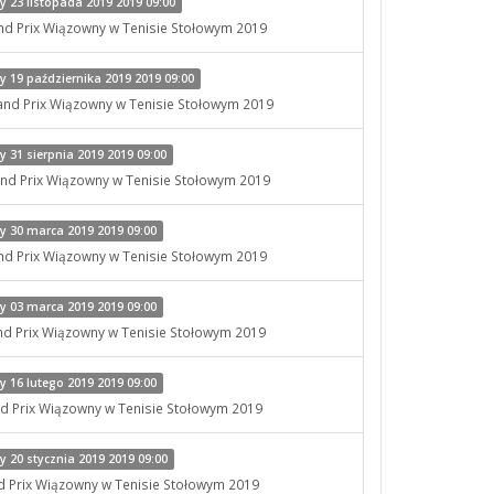
 23 listopada 2019 2019 09:00
and Prix Wiązowny w Tenisie Stołowym 2019
 19 października 2019 2019 09:00
Grand Prix Wiązowny w Tenisie Stołowym 2019
31 sierpnia 2019 2019 09:00
rand Prix Wiązowny w Tenisie Stołowym 2019
 30 marca 2019 2019 09:00
and Prix Wiązowny w Tenisie Stołowym 2019
 03 marca 2019 2019 09:00
rand Prix Wiązowny w Tenisie Stołowym 2019
 16 lutego 2019 2019 09:00
and Prix Wiązowny w Tenisie Stołowym 2019
20 stycznia 2019 2019 09:00
nd Prix Wiązowny w Tenisie Stołowym 2019