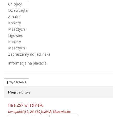
Chłopcy
Dziewczęta
Amator
Kobiety
Mężczyźni
Ligowiec
Kobiety
Mężczyźni
Zapraszamy do Jedlińska
Informacje na plakacie
wydarzenie
Miejsce bitwy
Hala ZSP w Jedlińsku
Konopnickiej 2, 26-660 Jedlińsk, Mazowieckie