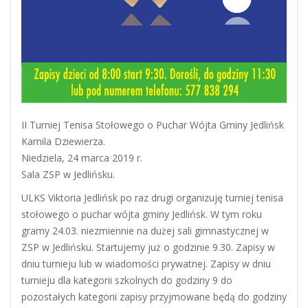
II Turniej Tenisa Stołowego o Puchar Wójta Gminy Jedlińsk
Kamila Dziewierza.
Niedziela, 24 marca 2019 r.
Sala ZSP w Jedlińsku.
ULKS Viktoria Jedlińsk po raz drugi organizuję turniej tenisa
stołowego o puchar wójta gminy Jedlińsk. W tym roku
gramy 24.03. niezmiennie na dużej sali gimnastycznej w
ZSP w Jedlińsku. Startujemy już o godzinie 9.30. Zapisy w
dniu turnieju lub w wiadomości prywatnej. Zapisy w dniu
turnieju dla kategorii szkolnych do godziny 9 do
pozostałych kategorii zapisy przyjmowane będą do godziny