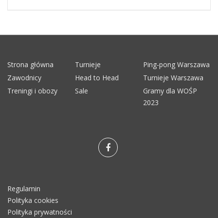
Strona główna
Turnieje
Ping-pong Warszawa
Zawodnicy
Head to Head
Turnieje Warszawa
Treningi i obozy
Sale
Gramy dla WOŚP
2023
Regulamin
Polityka cookies
Polityka prywatności