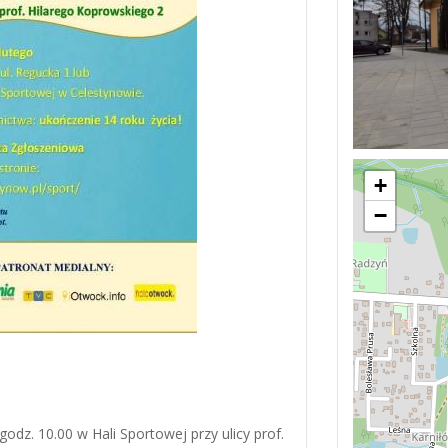
+
−
 godz. 10.00 w Hali Sportowej przy ulicy prof.