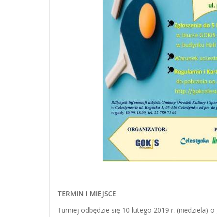
TERMIN I MIEJSCE
Turniej odbędzie się 10 lutego 2019 r. (niedziela) o