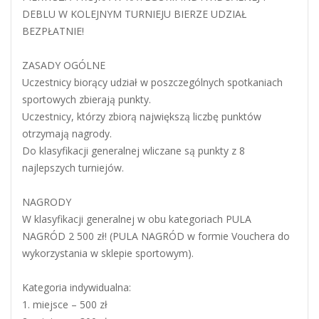
DEBLU W KOLEJNYM TURNIEJU BIERZE UDZIAŁ
BEZPŁATNIE!
ZASADY OGÓLNE
Uczestnicy biorący udział w poszczególnych spotkaniach
sportowych zbierają punkty.
Uczestnicy, którzy zbiorą największą liczbę punktów
otrzymają nagrody.
Do klasyfikacji generalnej wliczane są punkty z 8
najlepszych turniejów.
NAGRODY
W klasyfikacji generalnej w obu kategoriach PULA
NAGRÓD 2 500 zł! (PULA NAGRÓD w formie Vouchera do
wykorzystania w sklepie sportowym).
Kategoria indywidualna:
1. miejsce – 500 zł