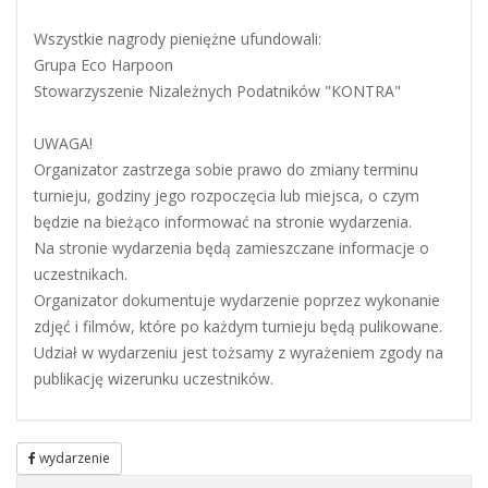
Wszystkie nagrody pieniężne ufundowali:
Grupa Eco Harpoon
Stowarzyszenie Nizależnych Podatników "KONTRA"
UWAGA!
Organizator zastrzega sobie prawo do zmiany terminu
turnieju, godziny jego rozpoczęcia lub miejsca, o czym
będzie na bieżąco informować na stronie wydarzenia.
Na stronie wydarzenia będą zamieszczane informacje o
uczestnikach.
Organizator dokumentuje wydarzenie poprzez wykonanie
zdjęć i filmów, które po każdym turnieju będą pulikowane.
Udział w wydarzeniu jest tożsamy z wyrażeniem zgody na
publikację wizerunku uczestników.
wydarzenie