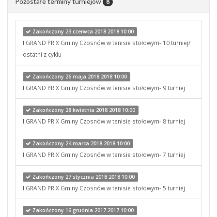
Pozostałe terminy turniejów
8
Zakończony 23 czerwca 2018 2018 10:00
I GRAND PRIX Gminy Czosnów w tenisie stołowym- 10 turniej/
ostatni z cyklu
Zakończony 26 maja 2018 2018 10:00
I GRAND PRIX Gminy Czosnów w tenisie stołowym- 9 turniej
Zakończony 28 kwietnia 2018 2018 10:00
I GRAND PRIX Gminy Czosnów w tenisie stołowym- 8 turniej
Zakończony 24 marca 2018 2018 10:00
I GRAND PRIX Gminy Czosnów w tenisie stołowym- 7 turniej
Zakończony 27 stycznia 2018 2018 10:00
I GRAND PRIX Gminy Czosnów w tenisie stołowym- 5 turniej
Zakończony 16 grudnia 2017 2017 10:00