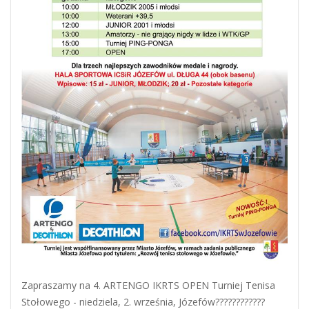
Zapraszamy na 4. ARTENGO IKRTS OPEN Turniej Tenisa
Stołowego - niedziela, 2. września, Józefów????????????