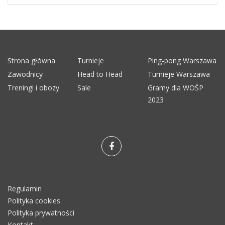
Strona główna
Turnieje
Ping-pong Warszawa
Zawodnicy
Head to Head
Turnieje Warszawa
Treningi i obozy
Sale
Gramy dla WOŚP
2023
Regulamin
Polityka cookies
Polityka prywatności
Kontakt