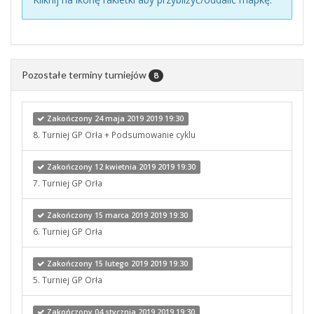
Pozostałe terminy turniejów
8
Zakończony 24 maja 2019 2019 19:30
8. Turniej GP Orła + Podsumowanie cyklu
Zakończony 12 kwietnia 2019 2019 19:30
7. Turniej GP Orła
Zakończony 15 marca 2019 2019 19:30
6. Turniej GP Orła
Zakończony 15 lutego 2019 2019 19:30
5. Turniej GP Orła
Zakończony 04 stycznia 2019 2019 19:30