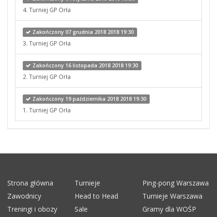
4. Turniej GP Orła
Zakończony 07 grudnia 2018 2018 19:30
3. Turniej GP Orła
Zakończony 16 listopada 2018 2018 19:30
2. Turniej GP Orła
Zakończony 19 października 2018 2018 19:30
1. Turniej GP Orła
Strona główna
Turnieje
Ping-pong Warszawa
Zawodnicy
Head to Head
Turnieje Warszawa
Treningi i obozy
Sale
Gramy dla WOŚP