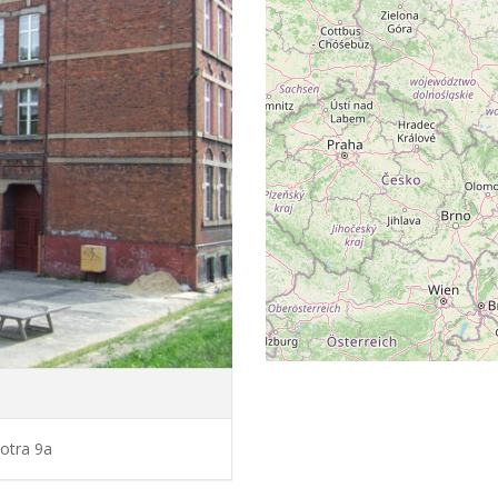
iotra 9a