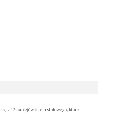
się z 12 turniejów tenisa stołowego, które