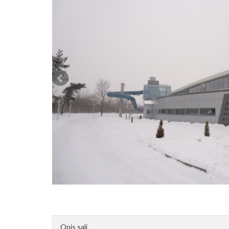
Opis sali