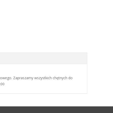
ołowego. Zapraszamy wszystkich chętnych do
:00