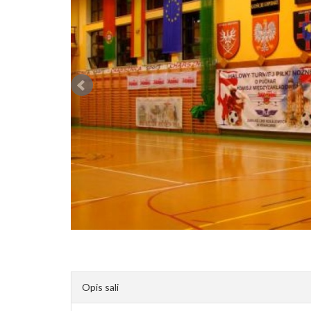
Opis sali