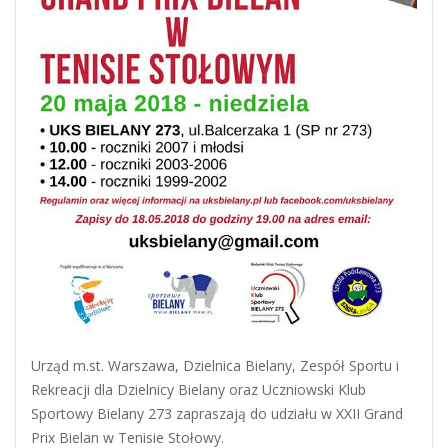
Urząd m.st. Warszawa, Dzielnica Bielany, Zespół Sportu i
Rekreacji dla Dzielnicy Bielany oraz Uczniowski Klub
Sportowy Bielany 273 zapraszają do udziału w XXII Grand
Prix Bielan w Tenisie Stołowy.