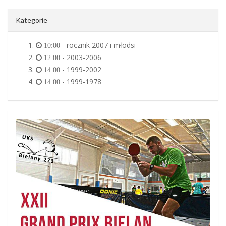
Kategorie
- rocznik 2007 i młodsi
10:00
- 2003-2006
12:00
- 1999-2002
14:00
- 1999-1978
14:00