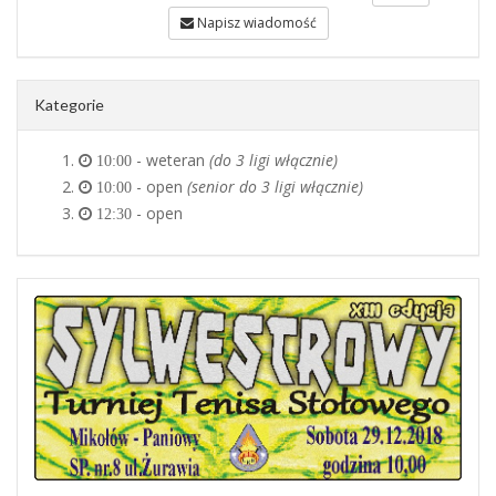
Napisz wiadomość
Kategorie
- weteran
(do 3 ligi włącznie)
10:00
- open
(senior do 3 ligi włącznie)
10:00
- open
12:30