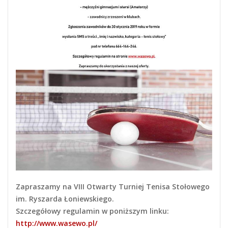
Zapraszamy na VIII Otwarty Turniej Tenisa Stołowego
im. Ryszarda Łoniewskiego.
Szczegółowy regulamin w poniższym linku:
http://www.wasewo.pl/