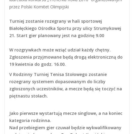
przez Polski Komitet Olimpijski
Turniej zostanie rozegrany w hali sportowej
Białołęckiego Ośrodka Sportu przy ulicy Strumykowej
21. Start gier planowany jest na godzinę 9.00
W rozgrywkach może wziąć udział każdy chętny.
Zgłoszenia przyjmowane będą drogą elektroniczną do
19 kwietnia do godz. 16.00.
V Rodzinny Turniej Tenisa Stołowego zostanie
rozegrany systemem dopasowanym do liczby
zgłoszonych uczestników, a mecze będą się toczyć na
piętnastu stołach.
Jako pierwsze wystartują mecze singlowe, a na koniec
kategoria rodzinna.
Nad przebiegiem gier czuwał będzie wykwalifikowany