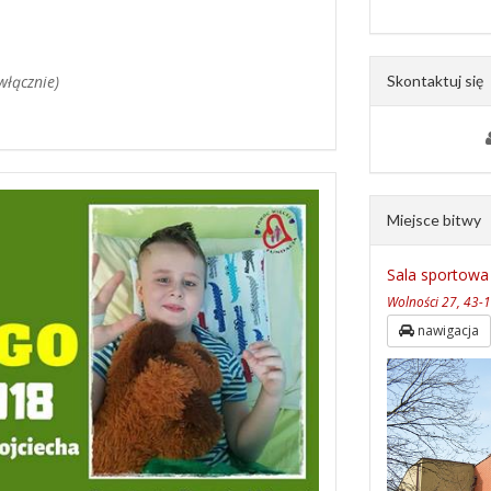
 włącznie)
Skontaktuj się
Miejsce bitwy
Sala sportowa
Wolności 27, 43-1
nawigacja