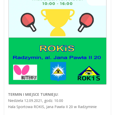
TERMIN I MIEJSCE TURNIEJU:
Niedziela 12.09.2021, godz. 10.00
Hala Sportowa ROKIS, Jana Pawła II 20 w Radzyminie