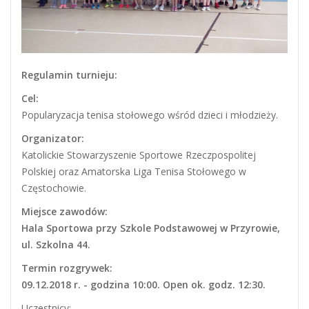
Regulamin turnieju:
Cel:
Popularyzacja tenisa stołowego wśród dzieci i młodzieży.
Organizator:
Katolickie Stowarzyszenie Sportowe Rzeczpospolitej
Polskiej oraz Amatorska Liga Tenisa Stołowego w
Częstochowie.
Miejsce zawodów:
Hala Sportowa przy Szkole Podstawowej w Przyrowie,
ul. Szkolna 44.
Termin rozgrywek:
09.12.2018 r. - godzina 10:00. Open ok. godz. 12:30.
Uczestnicy: