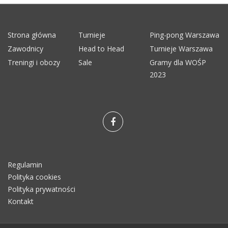
Strona główna
Turnieje
Ping-pong Warszawa
Zawodnicy
Head to Head
Turnieje Warszawa
Treningi i obozy
Sale
Gramy dla WOŚP
2023
Regulamin
Polityka cookies
Polityka prywatności
Kontakt