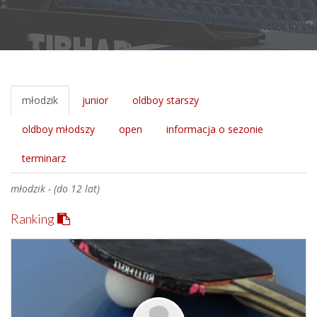
młodzik
junior
oldboy starszy
oldboy młodszy
open
informacja o sezonie
terminarz
młodzik - (do 12 lat)
Ranking