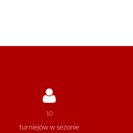
10
turniejów w sezonie