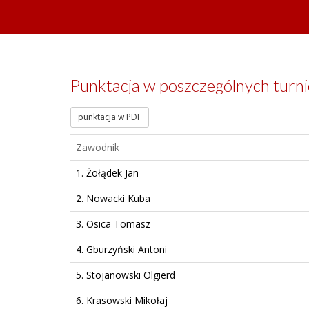
Punktacja w poszczególnych turnie
punktacja w PDF
Zawodnik
1. Żołądek Jan
2. Nowacki Kuba
3. Osica Tomasz
4. Gburzyński Antoni
5. Stojanowski Olgierd
6. Krasowski Mikołaj