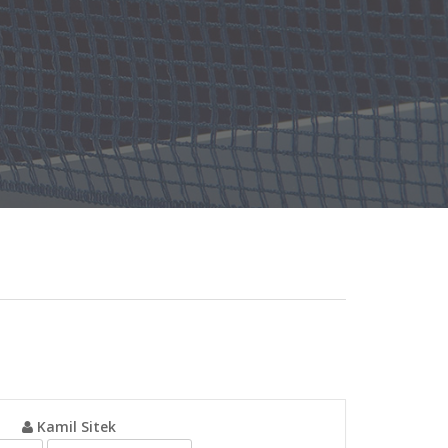
Kamil Sitek