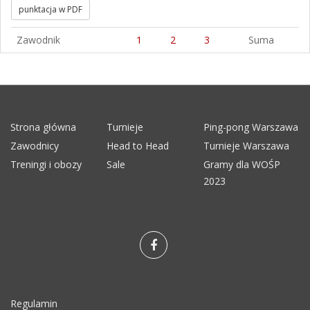
punktacja w PDF
Zawodnik
1
2
3
Suma
Strona główna
Turnieje
Ping-pong Warszawa
Zawodnicy
Head to Head
Turnieje Warszawa
Treningi i obozy
Sale
Gramy dla WOŚP
2023
Regulamin