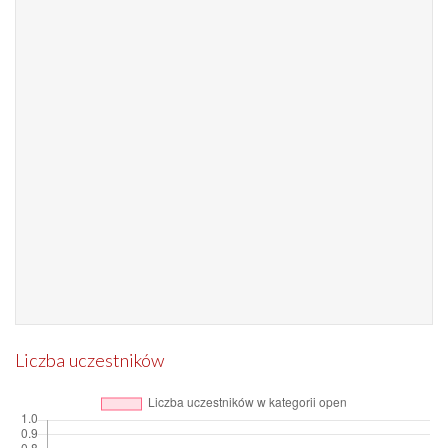
Liczba uczestników