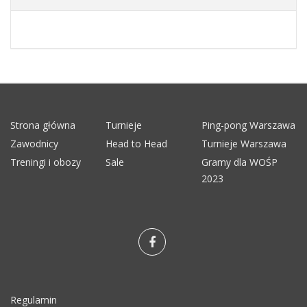
Strona główna
Turnieje
Ping-pong Warszawa
Zawodnicy
Head to Head
Turnieje Warszawa
Treningi i obozy
Sale
Gramy dla WOŚP
2023
Regulamin