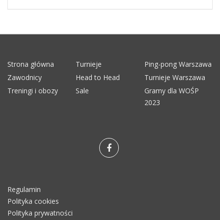
Strona główna
Turnieje
Ping-pong Warszawa
Zawodnicy
Head to Head
Turnieje Warszawa
Treningi i obozy
Sale
Gramy dla WOŚP
2023
Regulamin
Polityka cookies
Polityka prywatności