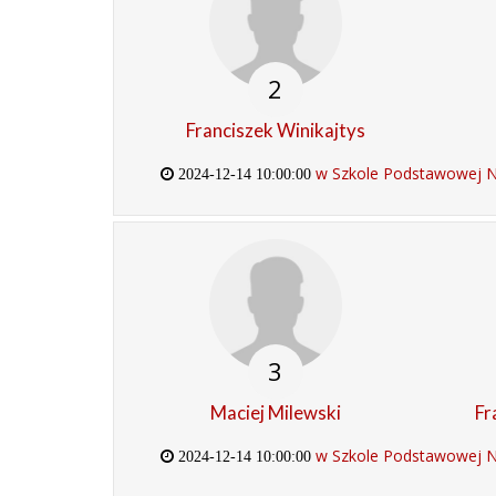
2
Franciszek Winikajtys
w Szkole Podstawowej Nr
2024-12-14 10:00:00
3
Maciej Milewski
Fr
w Szkole Podstawowej Nr
2024-12-14 10:00:00