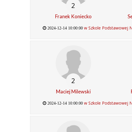
2
Franek Koniecko
S
w Szkole Podstawowej Nr
2024-12-14 10:00:00
2
Maciej Milewski
w Szkole Podstawowej Nr
2024-12-14 10:00:00