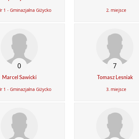
 1 - Gminazjalna Giżycko
2. miejsce
0
7
Marcel Sawicki
Tomasz Lesniak
 1 - Gminazjalna Giżycko
3. miejsce