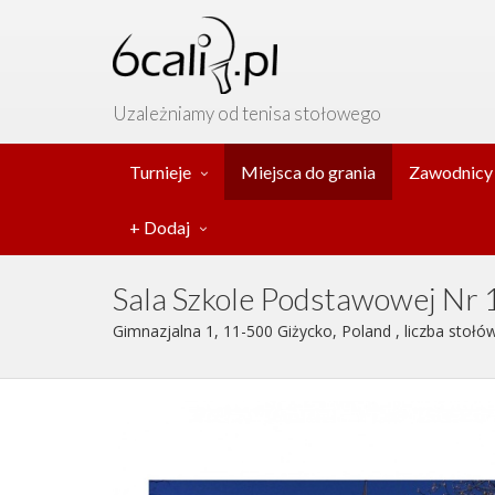
Uzależniamy od tenisa stołowego
Turnieje
Miejsca do grania
Zawodnicy
+ Dodaj
Sala Szkole Podstawowej Nr 
Gimnazjalna 1, 11-500 Giżycko, Poland , liczba stołów