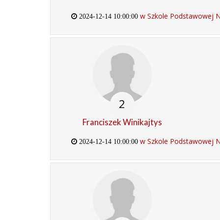
w Szkole Podstawowej Nr
2024-12-14 10:00:00
2
Franciszek Winikajtys
w Szkole Podstawowej Nr
2024-12-14 10:00:00