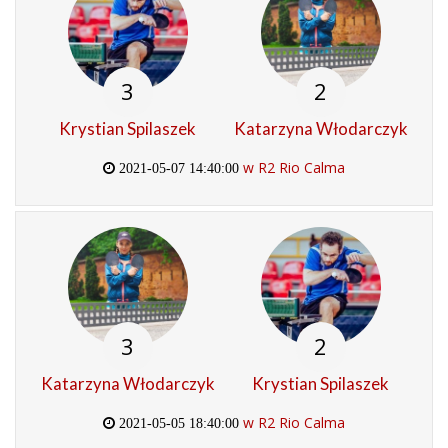
3
2
Krystian Spilaszek
Katarzyna Włodarczyk
w R2 Rio Calma
2021-05-07 14:40:00
3
2
Katarzyna Włodarczyk
Krystian Spilaszek
w R2 Rio Calma
2021-05-05 18:40:00