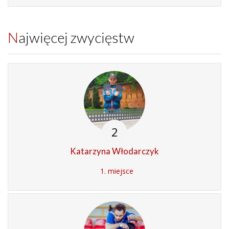
Najwięcej zwycięstw
2
Katarzyna Włodarczyk
1. miejsce