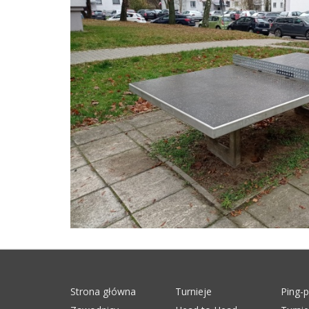
Strona główna
Turnieje
Ping-