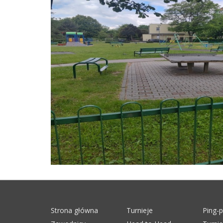
Strona główna
Turnieje
Ping-