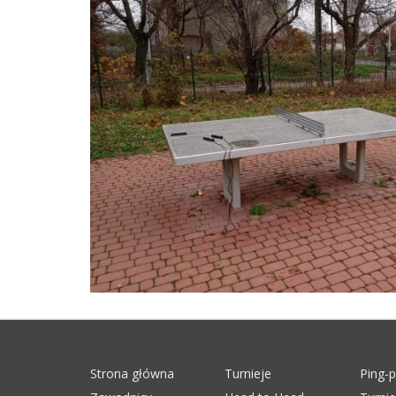
Strona główna
Turnieje
Ping-