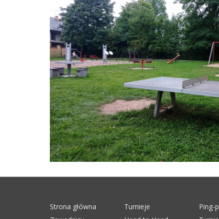
Strona główna
Turnieje
Ping-