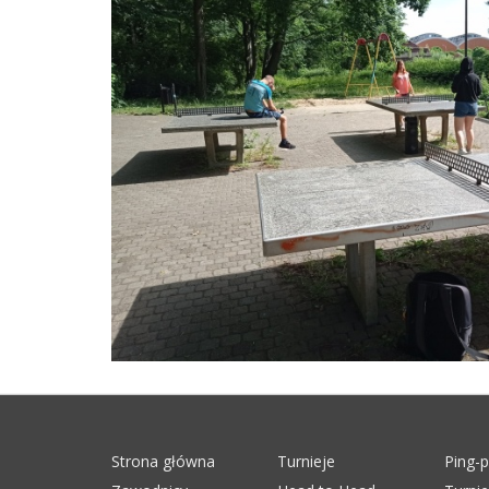
Strona główna
Turnieje
Ping-