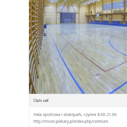
Opis sali
Hala sportowa i skatepark, czynne 8.00-21.00.
http://mosir.piekary.pl/index.php/centrum