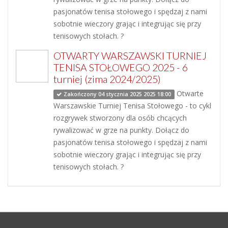
pasjonatów tenisa stołowego i spędzaj z nami
sobotnie wieczory grając i integrując się przy
tenisowych stołach. ?
OTWARTY WARSZAWSKI TURNIEJ
TENISA STOŁOWEGO 2025 - 6
turniej (zima 2024/2025)
Otwarte
Zakończony 04 stycznia 2025 2025 18:00
Warszawskie Turniej Tenisa Stołowego - to cykl
rozgrywek stworzony dla osób chcących
rywalizować w grze na punkty. Dołącz do
pasjonatów tenisa stołowego i spędzaj z nami
sobotnie wieczory grając i integrując się przy
tenisowych stołach. ?