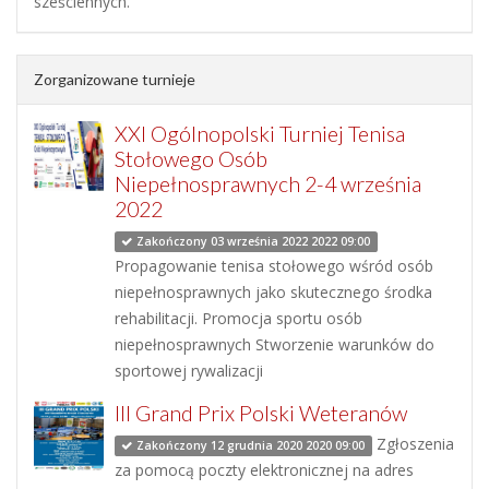
sześciennych.
Zorganizowane turnieje
XXI Ogólnopolski Turniej Tenisa
Stołowego Osób
Niepełnosprawnych 2-4 września
2022
Zakończony 03 września 2022 2022 09:00
Propagowanie tenisa stołowego wśród osób
niepełnosprawnych jako skutecznego środka
rehabilitacji. Promocja sportu osób
niepełnosprawnych Stworzenie warunków do
sportowej rywalizacji
III Grand Prix Polski Weteranów
Zgłoszenia
Zakończony 12 grudnia 2020 2020 09:00
za pomocą poczty elektronicznej na adres