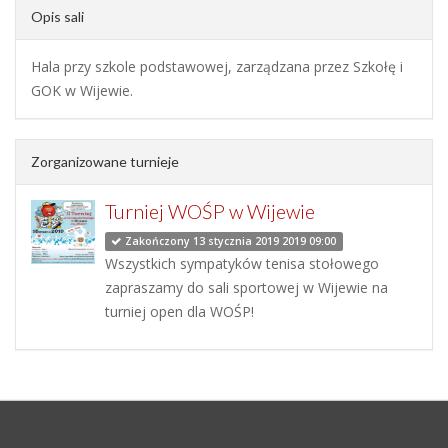
Opis sali
Hala przy szkole podstawowej, zarządzana przez Szkołę i
GOK w Wijewie.
Zorganizowane turnieje
Turniej WOŚP w Wijewie
Zakończony 13 stycznia 2019 2019 09:00
Wszystkich sympatyków tenisa stołowego
zapraszamy do sali sportowej w Wijewie na
turniej open dla WOŚP!