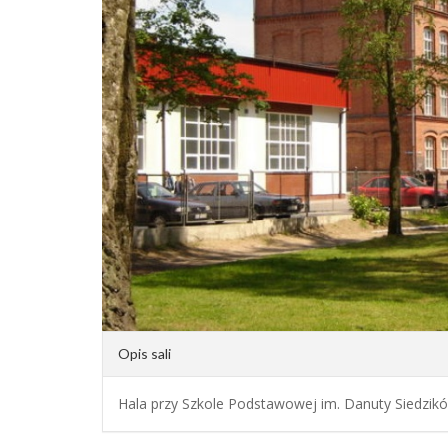
Opis sali
Hala przy Szkole Podstawowej im. Danuty Siedzikó