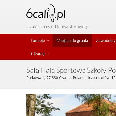
Uzależniamy od tenisa stołowego
Turnieje
Miejsca do grania
Zawodnicy
+ Dodaj
Sala Hala Sportowa Szkoły 
Parkowa 4, 77-330 Czarne, Poland , liczba stołów: 10