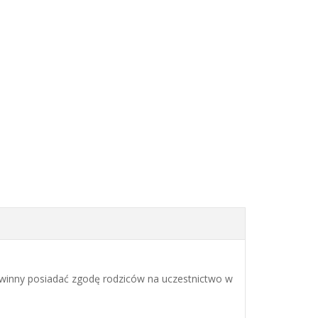
owinny posiadać zgodę rodziców na uczestnictwo w