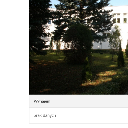
Wynajem
brak danych