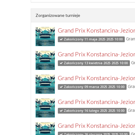
Zorganizowane turnieje
Grand Prix Konstancina-Jezior
Grand
Zakończony 11 maja 2025 2025 10:00
Grand Prix Konstancina-Jezior
Gr
Zakończony 13 kwietnia 2025 2025 10:00
Grand Prix Konstancina-Jezior
Gran
Zakończony 09 marca 2025 2025 10:00
Grand Prix Konstancina-Jezior
Gran
Zakończony 16 lutego 2025 2025 10:00
Grand Prix Konstancina-Jezior
Gr
Zakończony 26 stycznia 2025 2025 10:00