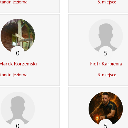
ancin Jeziorna
5. miejsce
0
5
Marek Korzemski
Piotr Karpienia
ancin Jeziorna
6. miejsce
0
5