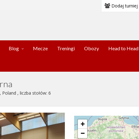
Dodaj turniej
Blog
Mecze
Treningi
Obozy
Head to Head
orna
Poland , liczba stołów: 6
+
−