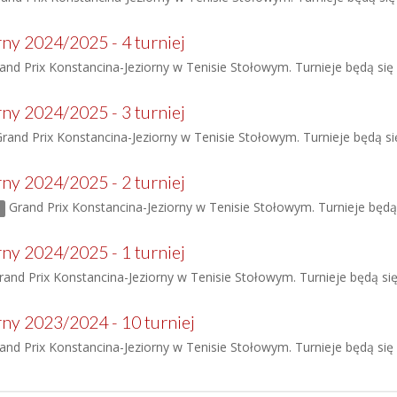
ny 2024/2025 - 4 turniej
nd Prix Konstancina-Jeziorny w Tenisie Stołowym. Turnieje będą się
ny 2024/2025 - 3 turniej
rand Prix Konstancina-Jeziorny w Tenisie Stołowym. Turnieje będą si
ny 2024/2025 - 2 turniej
Grand Prix Konstancina-Jeziorny w Tenisie Stołowym. Turnieje będą
ny 2024/2025 - 1 turniej
and Prix Konstancina-Jeziorny w Tenisie Stołowym. Turnieje będą si
ny 2023/2024 - 10 turniej
nd Prix Konstancina-Jeziorny w Tenisie Stołowym. Turnieje będą się