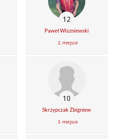
12
Paweł Wiszniewski
2. miejsce
10
Skrzypczak Zbigniew
3. miejsce