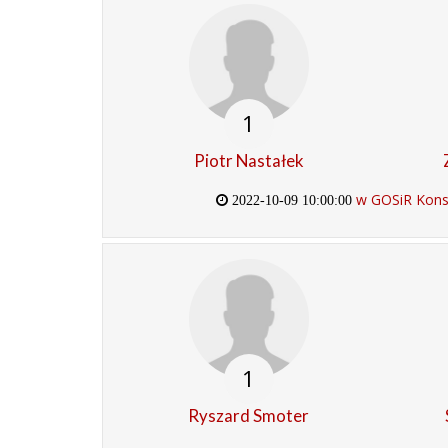
1
Piotr Nastałek
w GOSiR Konst
2022-10-09 10:00:00
1
Ryszard Smoter