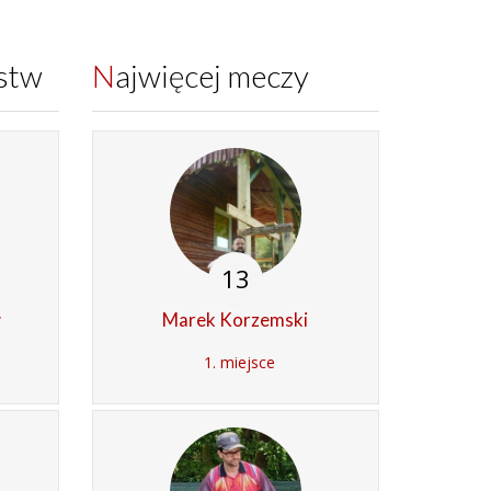
ęstw
Najwięcej meczy
13
w
Marek Korzemski
1. miejsce