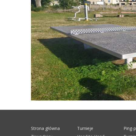
Strona główna
Turnieje
Ping-